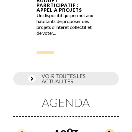
BUDGET
PARRTICIPATIF :
APPEL A PROJETS
Un dispositif qui permet aux
habitants de proposer des
projets d’intérêt collectif et
de voter...
VOIR TOUTES LES

ACTUALITÉS
AGENDA