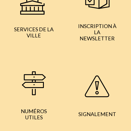
INSCRIPTION À
SERVICES DE LA
LA
VILLE
NEWSLETTER
NUMÉROS
SIGNALEMENT
UTILES