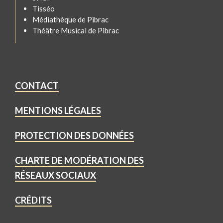
Tisséo
Médiathèque de Pibrac
Théâtre Musical de Pibrac
CONTACT
MENTIONS LÉGALES
PROTECTION DES DONNÉES
CHARTE DE MODÉRATION DES
RÉSEAUX SOCIAUX
CRÉDITS