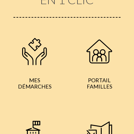
MES
PORTAIL
DÉMARCHES
FAMILLES