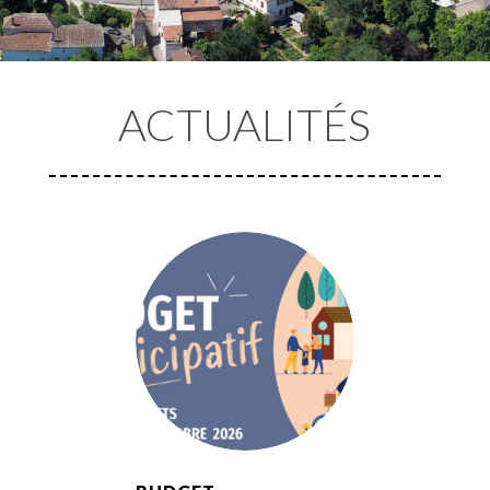
ACTUALITÉS