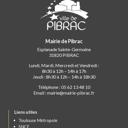
Mairie de Pibrac
Esplanade Sainte-Germaine
31820 PIBRAC
Lundi, Mardi, Mercredi et Vendredi :
8h30 à 12h – 14h à 17h
Jeudi : 8h30 à 12h – 14h à 18h30
Téléphone : 05 62 13 48 10
Email : mairie@mairie-pibrac.fr
Liens utiles
Toulouse Métropole
SNCF