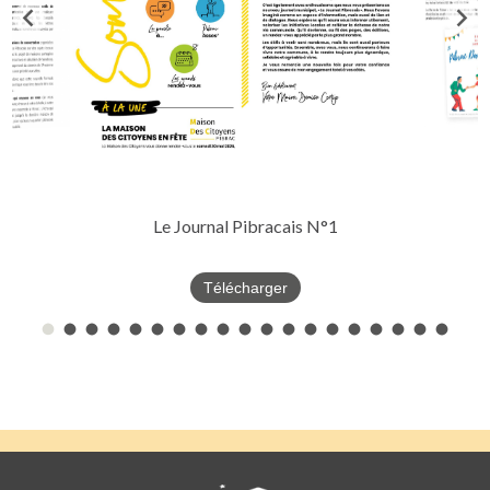
Le Journal Pibracais N°1
Télécharger