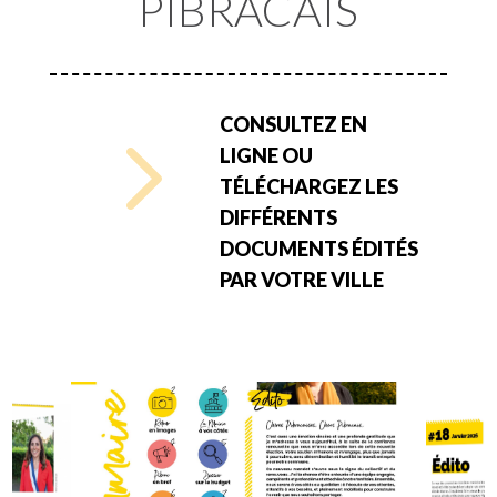
PIBRACAIS
5
CONSULTEZ EN
LIGNE OU
TÉLÉCHARGEZ LES
DIFFÉRENTS
DOCUMENTS ÉDITÉS
PAR VOTRE VILLE