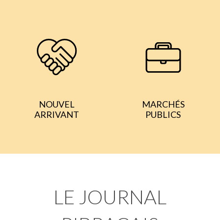
NOUVEL
MARCHÉS
ARRIVANT
PUBLICS
LE JOURNAL