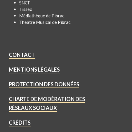
SNCF
Tisséo
Médiathèque de Pibrac
Théâtre Musical de Pibrac
CONTACT
MENTIONS LÉGALES
PROTECTION DES DONNÉES
CHARTE DE MODÉRATION DES
RÉSEAUX SOCIAUX
CRÉDITS