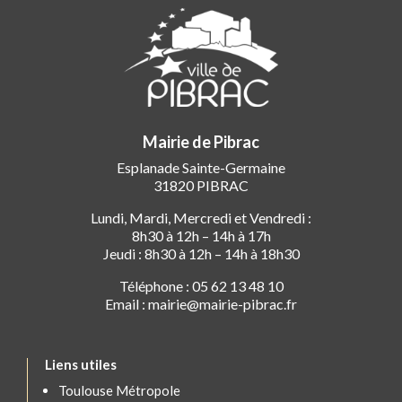
Mairie de Pibrac
Esplanade Sainte-Germaine
31820 PIBRAC
Lundi, Mardi, Mercredi et Vendredi :
8h30 à 12h – 14h à 17h
Jeudi : 8h30 à 12h – 14h à 18h30
Téléphone : 05 62 13 48 10
Email : mairie@mairie-pibrac.fr
Liens utiles
Toulouse Métropole