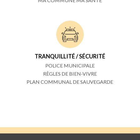
MA COMMUNE MA SANT
É
TRANQUILLITÉ / SÉCURITÉ
POLICE MUNICIPALE
RÈGLES DE BIEN-VIVRE
PLAN COMMUNAL DE SAUVEGARDE