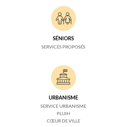
SÉNIORS
SERVICES PROPOSÉS
URBANISME
SERVICE URBANISME
PLUIH
CŒUR DE VILLE