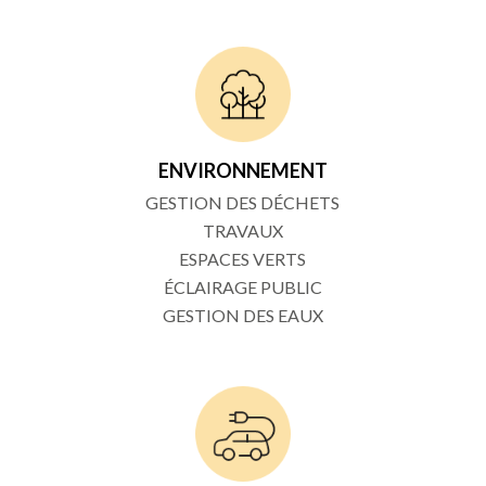
ENVIRONNEMENT
GESTION DES DÉCHETS
TRAVAUX
ESPACES VERTS
ÉCLAIRAGE PUBLIC
GESTION DES EAUX