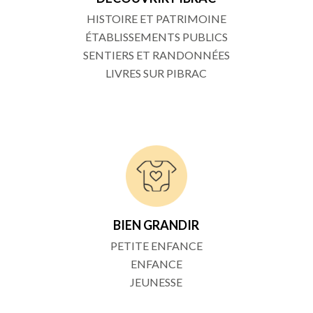
HISTOIRE ET PATRIMOINE
ÉTABLISSEMENTS PUBLICS
SENTIERS ET RANDONNÉES
LIVRES SUR PIBRAC
BIEN GRANDIR
PETITE ENFANCE
ENFANCE
JEUNESSE