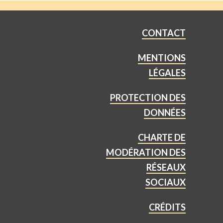
CONTACT
MENTIONS
LÉGALES
PROTECTION DES
DONNÉES
CHARTE DE
MODÉRATION DES
RÉSEAUX
SOCIAUX
CRÉDITS