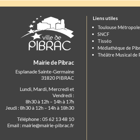
Liens utiles
Toulouse Métropole
SNCF
Tisséo
Médiathèque de Pib
Théâtre Musical de 
Mairie de Pibrac
Esplanade Sainte-Germaine
31820 PIBRAC
Lundi, Mardi, Mercredi et
Vendredi :
8h30 à 12h – 14h à 17h
Jeudi : 8h30 à 12h – 14h à 18h30
Téléphone : 05 62 13 48 10
Email : mairie@mairie-pibrac.fr