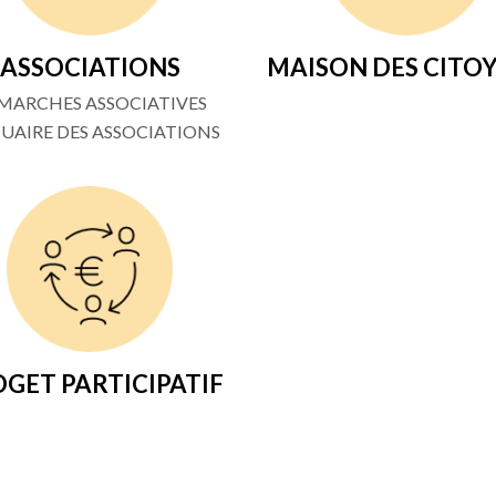
ASSOCIATIONS
MAISON DES CITO
MARCHES ASSOCIATIVES
UAIRE DES ASSOCIATIONS
GET PARTICIPATIF