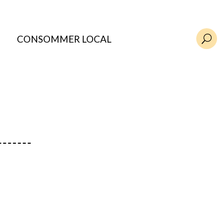
CONSOMMER LOCAL
U