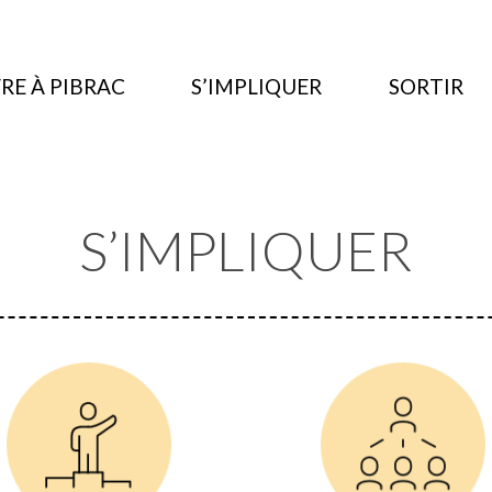
RE À PIBRAC
S’IMPLIQUER
SORTIR
S’IMPLIQUER