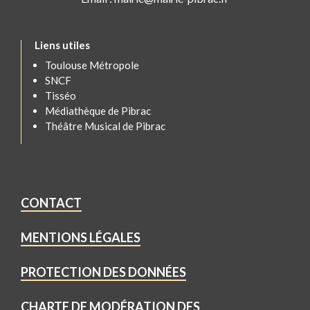
Liens utiles
Toulouse Métropole
SNCF
Tisséo
Médiathèque de Pibrac
Théâtre Musical de Pibrac
CONTACT
MENTIONS LÉGALES
PROTECTION DES DONNÉES
CHARTE DE MODÉRATION DES