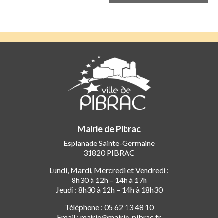
Mairie de Pibrac
Esplanade Sainte-Germaine
31820 PIBRAC
Lundi, Mardi, Mercredi et Vendredi :
8h30 à 12h – 14h à 17h
Jeudi : 8h30 à 12h – 14h à 18h30
Téléphone : 05 62 13 48 10
Email : mairie@mairie-pibrac.fr