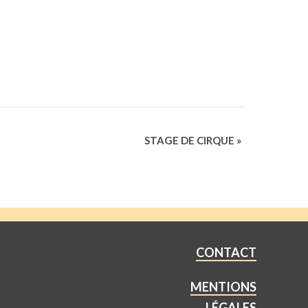
STAGE DE CIRQUE
»
CONTACT
MENTIONS
LÉGALES