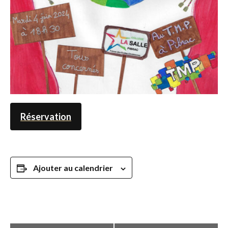
Réservation
Ajouter au calendrier