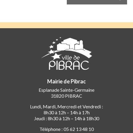
Mairie de Pibrac
Esplanade Sainte-Germaine
31820 PIBRAC
Lundi, Mardi, Mercredi et Vendredi :
8h30 à 12h – 14h à 17h
Jeudi : 8h30 à 12h – 14h à 18h30
Téléphone : 05 62 13 48 10