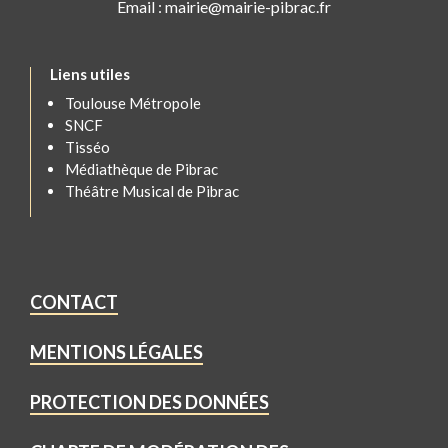
Email : mairie@mairie-pibrac.fr
Liens utiles
Toulouse Métropole
SNCF
Tisséo
Médiathèque de Pibrac
Théâtre Musical de Pibrac
CONTACT
MENTIONS LÉGALES
PROTECTION DES DONNÉES