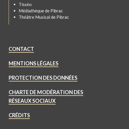
Tisséo
Médiathèque de Pibrac
Théâtre Musical de Pibrac
CONTACT
MENTIONS LÉGALES
PROTECTION DES DONNÉES
CHARTE DE MODÉRATION DES
RÉSEAUX SOCIAUX
CRÉDITS