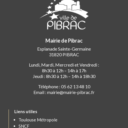
Mairie de Pibrac
Esplanade Sainte-Germaine
31820 PIBRAC
Lundi, Mardi, Mercredi et Vendredi :
8h30 à 12h – 14h à 17h
Jeudi : 8h30 à 12h – 14h à 18h30
Téléphone : 05 62 13 48 10
Email : mairie@mairie-pibrac.fr
Liens utiles
Toulouse Métropole
SNCF