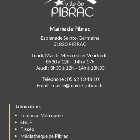
Mairie de Pibrac
Esplanade Sainte-Germaine
31820 PIBRAC
Lundi, Mardi, Mercredi et Vendredi :
8h30 à 12h – 14h à 17h
Jeudi : 8h30 à 12h – 14h à 18h30
Téléphone : 05 62 13 48 10
Email : mairie@mairie-pibrac.fr
Liens utiles
Toulouse Métropole
SNCF
Tisséo
Médiathèque de Pibrac