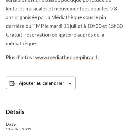
lectures musicales et mouvementées pour les 0-8
ans organisée par la Médiathèque sous le pin
derrière du TMP le mardi 11 juillet à 10h30 et 15h30.
Gratuit, réservation obligatoire auprès de la
médiathèque.
Plus d’infos :
www.mediatheque-pibrac.fr
Ajouter au calendrier
Détails
Date :
11 juillet 2023