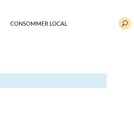
CONSOMMER LOCAL
U