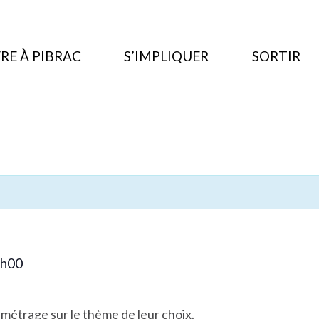
RE À PIBRAC
S’IMPLIQUER
SORTIR
h00
 métrage sur le thème de leur choix.