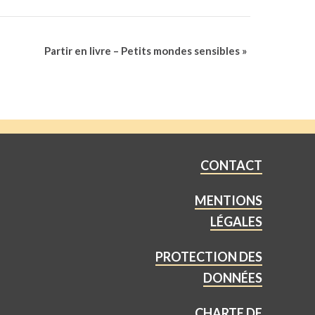
Partir en livre – Petits mondes sensibles
»
CONTACT
MENTIONS
LÉGALES
PROTECTION DES
DONNÉES
CHARTE DE