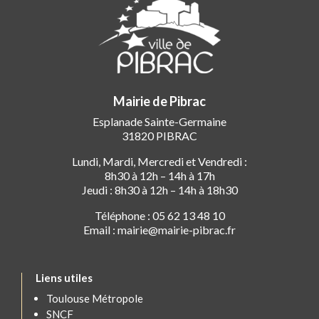
Mairie de Pibrac
Esplanade Sainte-Germaine
31820 PIBRAC
Lundi, Mardi, Mercredi et Vendredi :
8h30 à 12h – 14h à 17h
Jeudi : 8h30 à 12h – 14h à 18h30
Téléphone : 05 62 13 48 10
Email : mairie@mairie-pibrac.fr
Liens utiles
Toulouse Métropole
SNCF