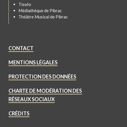
Tisséo
Médiathèque de Pibrac
Théâtre Musical de Pibrac
CONTACT
MENTIONS LÉGALES
PROTECTION DES DONNÉES
CHARTE DE MODÉRATION DES
RÉSEAUX SOCIAUX
CRÉDITS