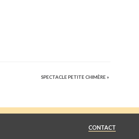
SPECTACLE PETITE CHIMÈRE
»
CONTACT