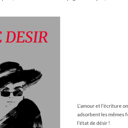
L’amour et l’écriture on
adsorbent les mêmes fo
l’état de désir !