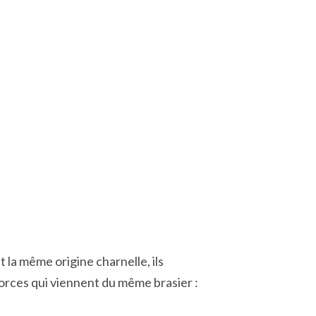
t la même origine charnelle, ils
rces qui viennent du même brasier :