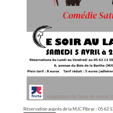
Réservation auprès de la
MJC Pibrac
: 05 62 1