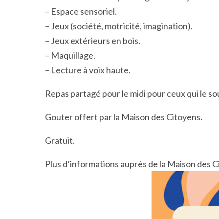
– Espace sensoriel.
– Jeux (société, motricité, imagination).
– Jeux extérieurs en bois.
– Maquillage.
– Lecture à voix haute.
Repas partagé pour le midi pour ceux qui le so
Gouter offert par la Maison des Citoyens.
Gratuit.
Plus d’informations auprès de la Maison des 