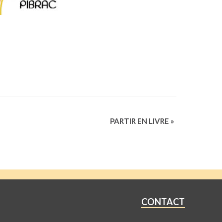
PARTIR EN LIVRE
»
CONTACT