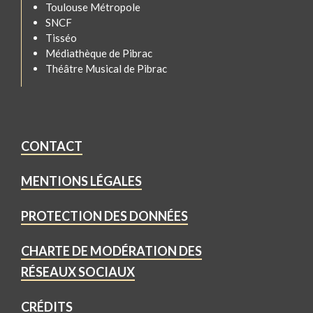
Toulouse Métropole
SNCF
Tisséo
Médiathèque de Pibrac
Théâtre Musical de Pibrac
CONTACT
MENTIONS LÉGALES
PROTECTION DES DONNÉES
CHARTE DE MODÉRATION DES
RÉSEAUX SOCIAUX
CRÉDITS