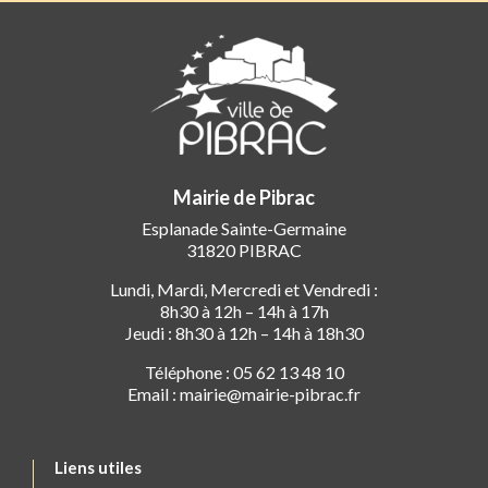
Mairie de Pibrac
Esplanade Sainte-Germaine
31820 PIBRAC
Lundi, Mardi, Mercredi et Vendredi :
8h30 à 12h – 14h à 17h
Jeudi : 8h30 à 12h – 14h à 18h30
Téléphone : 05 62 13 48 10
Email : mairie@mairie-pibrac.fr
Liens utiles