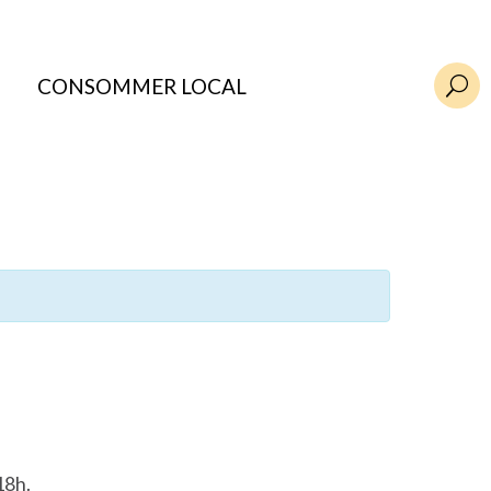
CONSOMMER LOCAL
U
18h.