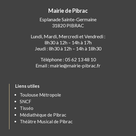
Mairie de Pibrac
Esplanade Sainte-Germaine
31820 PIBRAC
Lundi, Mardi, Mercredi et Vendredi :
8h30 à 12h – 14h à 17h
Jeudi : 8h30 à 12h – 14h à 18h30
Téléphone : 05 62 13 48 10
Email : mairie@mairie-pibrac.fr
Liens utiles
Toulouse Métropole
SNCF
Tisséo
Médiathèque de Pibrac
Théâtre Musical de Pibrac