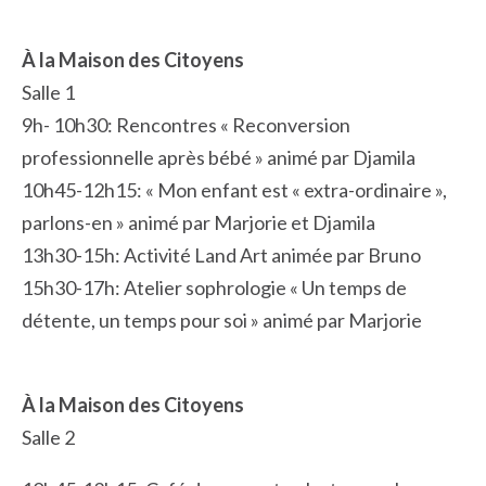
À la Maison des Citoyens
Salle 1
9h- 10h30: Rencontres « Reconversion
professionnelle après bébé » animé par Djamila
10h45-12h15: « Mon enfant est « extra-ordinaire »,
parlons-en » animé par Marjorie et Djamila
13h30-15h: Activité Land Art animée par Bruno
15h30-17h: Atelier sophrologie « Un temps de
détente, un temps pour soi » animé par Marjorie
À la Maison des Citoyens
Salle 2