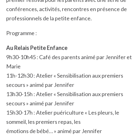
conférences, activités, rencontres en présence de
professionnels de la petite enfance.
Programme :
Au Relais Petite Enfance
9h30-10h45 : Café des parents animé par Jennifer et
Marie
11h-12h30 : Atelier « Sensibilisation aux premiers
secours » animé par Jennifer
13h30-15h : Atelier « Sensibilisation aux premiers
secours » animé par Jennifer
15h30-17h : Atelier puériculture « Les pleurs, le
sommeil, les premiers repas, les
émotions de bébé… » animé par Jennifer