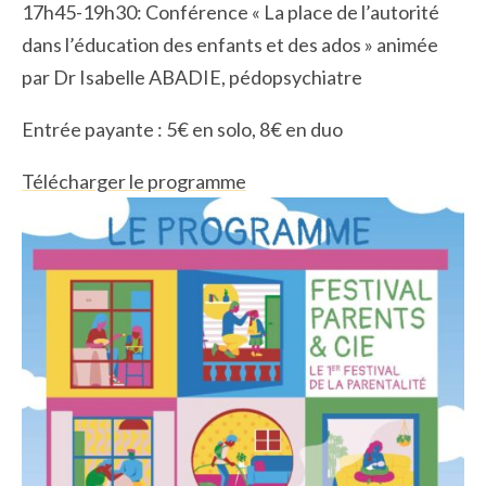
17h45-19h30: Conférence « La place de l’autorité
dans l’éducation des enfants et des ados » animée
par Dr Isabelle ABADIE, pédopsychiatre
Entrée payante : 5€ en solo, 8€ en duo
Télécharger le programme