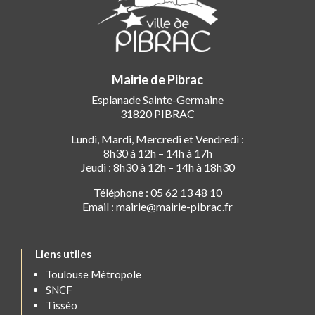
Mairie de Pibrac
Esplanade Sainte-Germaine
31820 PIBRAC
Lundi, Mardi, Mercredi et Vendredi :
8h30 à 12h – 14h à 17h
Jeudi : 8h30 à 12h – 14h à 18h30
Téléphone : 05 62 13 48 10
Email : mairie@mairie-pibrac.fr
Liens utiles
Toulouse Métropole
SNCF
Tisséo