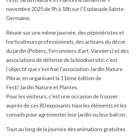
novembre 2025 de 9h à 18h sur l’Esplanade Sainte-
Germaine.
Réunir sur une même journée, des pépiniéristes et
horticulteurs professionnels, des artisans du décor
du jardin (Potiers, Ferronniers d’art, Vanniers) et des
associations de défense de la biodiversité, c’est
l’objectif que s’est fixé l’association Jardin Nature
Pibrac en organisant la 11ème édition de
Festi’Jardin Nature et Plantes.
Pour les visiteurs, c’est une occasion de trouver
auprès de ces 80 exposants tous les éléments et les
conseils pour agrémenter leur jardin ou leur balcon.
Tout au long de la journée des animations gratuites