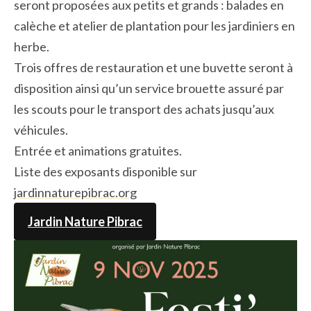
seront proposées aux petits et grands : balades en
calèche et atelier de plantation pour les jardiniers en
herbe.
Trois offres de restauration et une buvette seront à
disposition ainsi qu’un service brouette assuré par
les scouts pour le transport des achats jusqu’aux
véhicules.
Entrée et animations gratuites.
Liste des exposants disponible sur
jardinnaturepibrac.org
Jardin Nature Pibrac