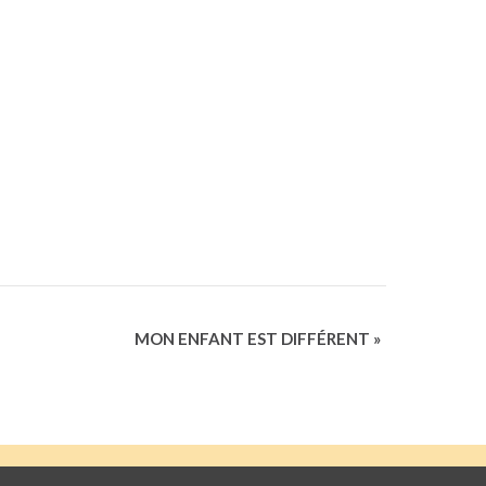
MON ENFANT EST DIFFÉRENT
»