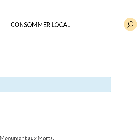
CONSOMMER LOCAL
U
u Monument aux Morts.