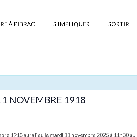
RE À PIBRAC
S’IMPLIQUER
SORTIR
1 NOVEMBRE 1918
mbre 1918 aura lieu le mardi 11 novembre 2025 à 11h30 a