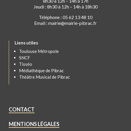
8h30 à 12h – 14h à 17h
Jeudi : 8h30 à 12h – 14h à 18h30
Téléphone : 05 62 13 48 10
Email : mairie@mairie-pibrac.fr
Liens utiles
Toulouse Métropole
SNCF
Tisséo
Médiathèque de Pibrac
Théâtre Musical de Pibrac
CONTACT
MENTIONS LÉGALES