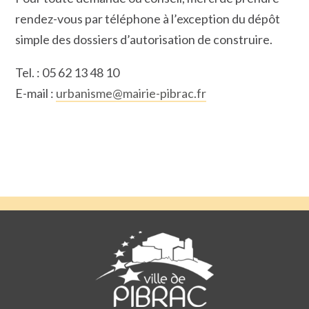
rendez-vous par téléphone à l’exception du dépôt
simple des dossiers d’autorisation de construire.
Tel. : 05 62 13 48 10
E-mail :
urbanisme@mairie-pibrac.fr