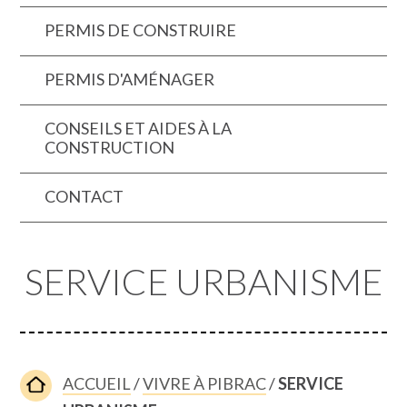
PERMIS DE CONSTRUIRE
PERMIS D'AMÉNAGER
CONSEILS ET AIDES À LA
CONSTRUCTION
CONTACT
SERVICE URBANISME
ACCUEIL
/
VIVRE À PIBRAC
/
SERVICE