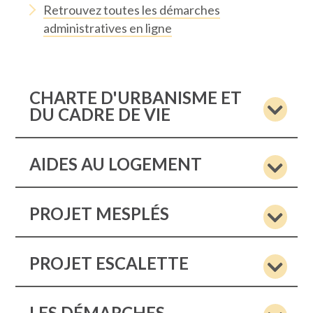
Retrouvez toutes les démarches
administratives en ligne
CHARTE D'URBANISME ET
DU CADRE DE VIE
AIDES AU LOGEMENT
PROJET MESPLÉS
PROJET ESCALETTE
LES DÉMARCHES