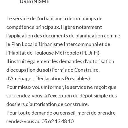
URBANISME
Le service de l’urbanisme a deux champs de
compétence principaux. Il gère notamment
l’application des documents de planification comme
le Plan Local d’Urbanisme Intercommunal et de
l’Habitat de Toulouse Métropole (PLUi-H).
Il instruit également les demandes d’autorisation
d’occupation du sol (Permis de Construire,
d’Aménager, Déclarations Préalables).
Pour mieux vous informer, le service ne reçoit que
sur rendez-vous, à l’exception du dépôt simple des
dossiers d’autorisation de construire.
Pour toute demande ou conseil, merci de prendre
rendez-vous au 05 62 13 48 10.