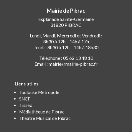
Mairie de Pibrac
Esplanade Sainte-Germaine
31820 PIBRAC
Lundi, Mardi, Mercredi et Vendredi :
8h30 à 12h – 14h à 17h
Jeudi : 8h30 à 12h – 14h à 18h30
Téléphone : 05 62 13 48 10
Email : mairie@mairie-pibrac.fr
Liens utiles
Toulouse Métropole
SNCF
Tisséo
Médiathèque de Pibrac
Théâtre Musical de Pibrac