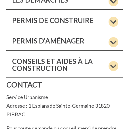
PERMIS DE CONSTRUIRE
PERMIS D'AMÉNAGER
CONSEILS ET AIDES À LA
CONSTRUCTION
CONTACT
Service Urbanisme
Adresse : 1 Esplanade Sainte-Germaine 31820
PIBRAC
Pour toute demande ou conseil, merci de prendre