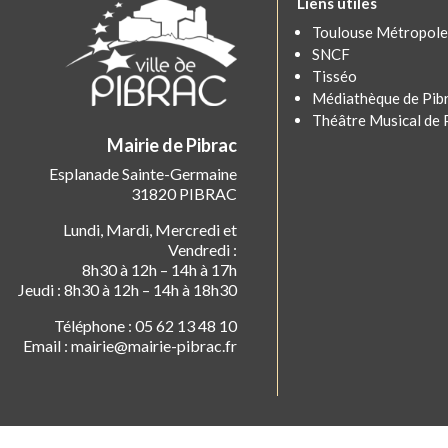
Liens utiles
Toulouse Métropole
SNCF
Tisséo
Médiathèque de Pib
Théâtre Musical de 
Mairie de Pibrac
Esplanade Sainte-Germaine
31820 PIBRAC
Lundi, Mardi, Mercredi et
Vendredi :
8h30 à 12h – 14h à 17h
Jeudi : 8h30 à 12h – 14h à 18h30
Téléphone : 05 62 13 48 10
Email : mairie@mairie-pibrac.fr