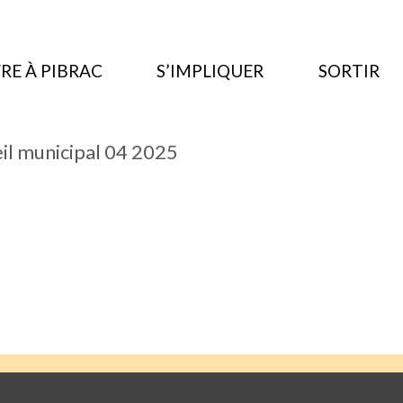
RE À PIBRAC
S’IMPLIQUER
SORTIR
eil municipal 04 2025