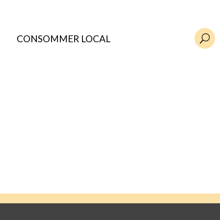
CONSOMMER LOCAL
U