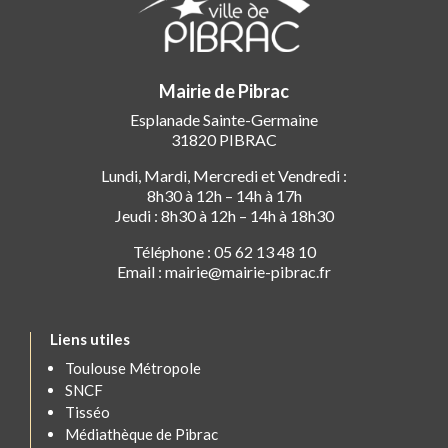
Mairie de Pibrac
Esplanade Sainte-Germaine
31820 PIBRAC
Lundi, Mardi, Mercredi et Vendredi :
8h30 à 12h – 14h à 17h
Jeudi : 8h30 à 12h – 14h à 18h30
Téléphone : 05 62 13 48 10
Email : mairie@mairie-pibrac.fr
Liens utiles
Toulouse Métropole
SNCF
Tisséo
Médiathèque de Pibrac