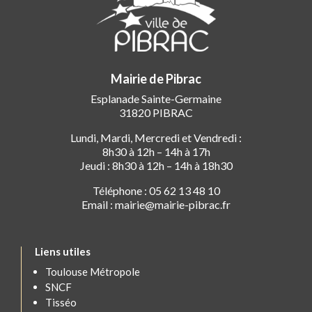
Mairie de Pibrac
Esplanade Sainte-Germaine
31820 PIBRAC
Lundi, Mardi, Mercredi et Vendredi :
8h30 à 12h – 14h à 17h
Jeudi : 8h30 à 12h – 14h à 18h30
Téléphone : 05 62 13 48 10
Email : mairie@mairie-pibrac.fr
Liens utiles
Toulouse Métropole
SNCF
Tisséo