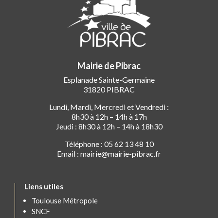
Mairie de Pibrac
Esplanade Sainte-Germaine
31820 PIBRAC
Lundi, Mardi, Mercredi et Vendredi :
8h30 à 12h – 14h à 17h
Jeudi : 8h30 à 12h – 14h à 18h30
Téléphone : 05 62 13 48 10
Email : mairie@mairie-pibrac.fr
Liens utiles
Toulouse Métropole
SNCF