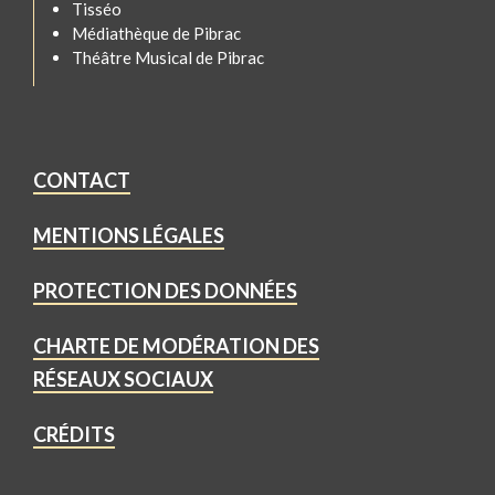
Tisséo
Médiathèque de Pibrac
Théâtre Musical de Pibrac
CONTACT
MENTIONS LÉGALES
PROTECTION DES DONNÉES
CHARTE DE MODÉRATION DES
RÉSEAUX SOCIAUX
CRÉDITS