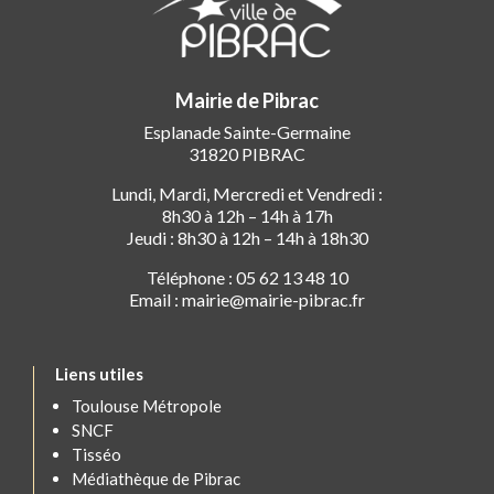
Mairie de Pibrac
Esplanade Sainte-Germaine
31820 PIBRAC
Lundi, Mardi, Mercredi et Vendredi :
8h30 à 12h – 14h à 17h
Jeudi : 8h30 à 12h – 14h à 18h30
Téléphone : 05 62 13 48 10
Email : mairie@mairie-pibrac.fr
Liens utiles
Toulouse Métropole
SNCF
Tisséo
Médiathèque de Pibrac