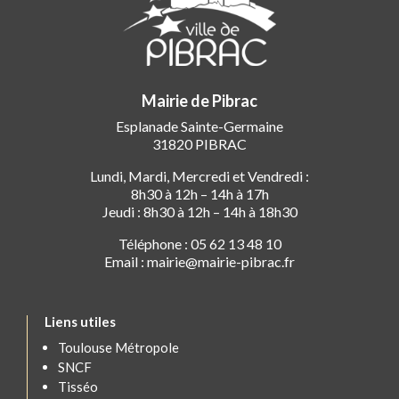
Mairie de Pibrac
Esplanade Sainte-Germaine
31820 PIBRAC
Lundi, Mardi, Mercredi et Vendredi :
8h30 à 12h – 14h à 17h
Jeudi : 8h30 à 12h – 14h à 18h30
Téléphone : 05 62 13 48 10
Email : mairie@mairie-pibrac.fr
Liens utiles
Toulouse Métropole
SNCF
Tisséo