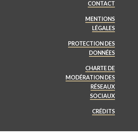
CONTACT
MENTIONS
LÉGALES
PROTECTION DES
DONNÉES
CHARTE DE
MODÉRATION DES
RÉSEAUX
SOCIAUX
CRÉDITS