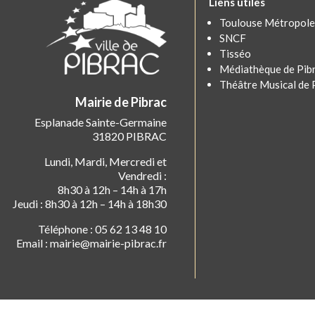
Liens utiles
Toulouse Métropole
SNCF
Tisséo
Médiathèque de Pib
Théâtre Musical de 
Mairie de Pibrac
Esplanade Sainte-Germaine
31820 PIBRAC
Lundi, Mardi, Mercredi et
Vendredi :
8h30 à 12h – 14h à 17h
Jeudi : 8h30 à 12h – 14h à 18h30
Téléphone : 05 62 13 48 10
Email : mairie@mairie-pibrac.fr