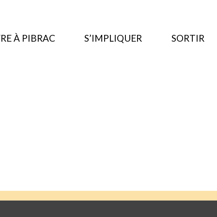
RE À PIBRAC
S’IMPLIQUER
SORTIR