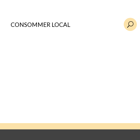
CONSOMMER LOCAL
U