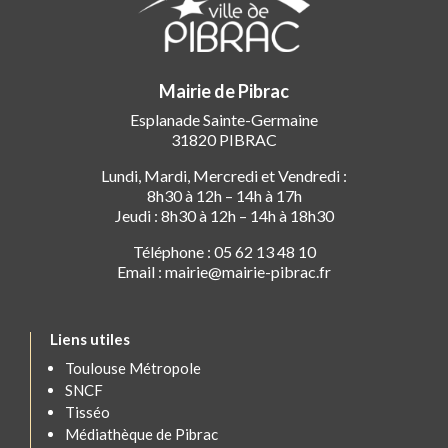
Mairie de Pibrac
Esplanade Sainte-Germaine
31820 PIBRAC
Lundi, Mardi, Mercredi et Vendredi :
8h30 à 12h – 14h à 17h
Jeudi : 8h30 à 12h – 14h à 18h30
Téléphone : 05 62 13 48 10
Email : mairie@mairie-pibrac.fr
Liens utiles
Toulouse Métropole
SNCF
Tisséo
Médiathèque de Pibrac