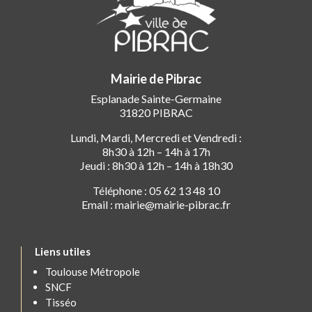
Mairie de Pibrac
Esplanade Sainte-Germaine
31820 PIBRAC
Lundi, Mardi, Mercredi et Vendredi :
8h30 à 12h – 14h à 17h
Jeudi : 8h30 à 12h – 14h à 18h30
Téléphone : 05 62 13 48 10
Email : mairie@mairie-pibrac.fr
Liens utiles
Toulouse Métropole
SNCF
Tisséo