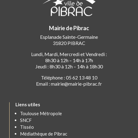
Mairie de Pibrac
Esplanade Sainte-Germaine
31820 PIBRAC
Lundi, Mardi, Mercredi et Vendredi :
8h30 à 12h – 14h à 17h
Jeudi : 8h30 à 12h – 14h à 18h30
Téléphone : 05 62 13 48 10
Email : mairie@mairie-pibrac.fr
Liens utiles
Toulouse Métropole
SNCF
Tisséo
Médiathèque de Pibrac