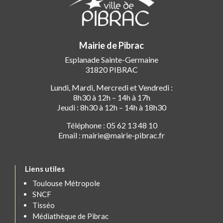
Mairie de Pibrac
Esplanade Sainte-Germaine
31820 PIBRAC
Lundi, Mardi, Mercredi et Vendredi :
8h30 à 12h – 14h à 17h
Jeudi : 8h30 à 12h – 14h à 18h30
Téléphone : 05 62 13 48 10
Email : mairie@mairie-pibrac.fr
Liens utiles
Toulouse Métropole
SNCF
Tisséo
Médiathèque de Pibrac