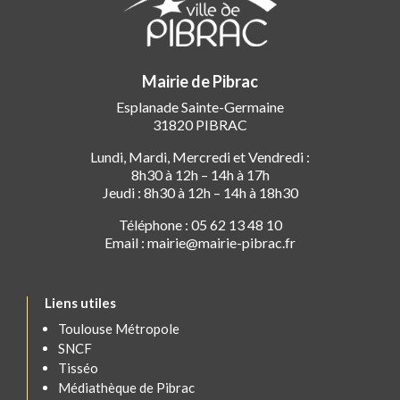
Mairie de Pibrac
Esplanade Sainte-Germaine
31820 PIBRAC
Lundi, Mardi, Mercredi et Vendredi :
8h30 à 12h – 14h à 17h
Jeudi : 8h30 à 12h – 14h à 18h30
Téléphone : 05 62 13 48 10
Email : mairie@mairie-pibrac.fr
Liens utiles
Toulouse Métropole
SNCF
Tisséo
Médiathèque de Pibrac