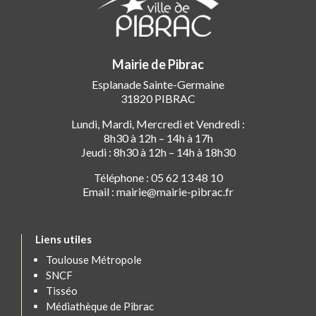
Mairie de Pibrac
Esplanade Sainte-Germaine
31820 PIBRAC
Lundi, Mardi, Mercredi et Vendredi :
8h30 à 12h – 14h à 17h
Jeudi : 8h30 à 12h – 14h à 18h30
Téléphone : 05 62 13 48 10
Email : mairie@mairie-pibrac.fr
Liens utiles
Toulouse Métropole
SNCF
Tisséo
Médiathèque de Pibrac