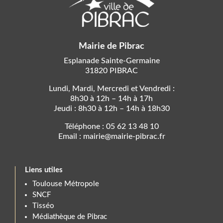
Mairie de Pibrac
Esplanade Sainte-Germaine
31820 PIBRAC
Lundi, Mardi, Mercredi et Vendredi :
8h30 à 12h – 14h à 17h
Jeudi : 8h30 à 12h – 14h à 18h30
Téléphone : 05 62 13 48 10
Email : mairie@mairie-pibrac.fr
Liens utiles
Toulouse Métropole
SNCF
Tisséo
Médiathèque de Pibrac