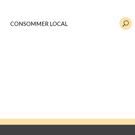
CONSOMMER LOCAL
U