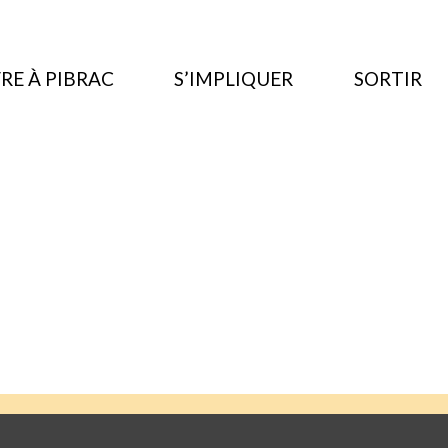
RE À PIBRAC
S’IMPLIQUER
SORTIR