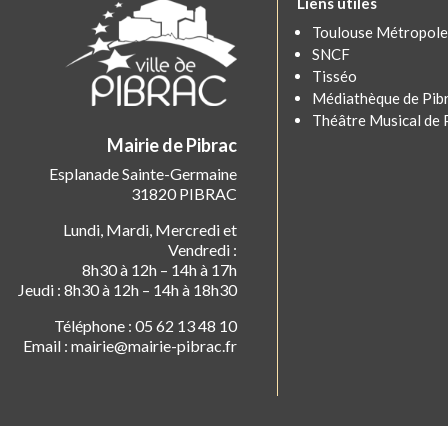
Liens utiles
Toulouse Métropole
SNCF
Tisséo
Médiathèque de Pib
Théâtre Musical de 
Mairie de Pibrac
Esplanade Sainte-Germaine
31820 PIBRAC
Lundi, Mardi, Mercredi et
Vendredi :
8h30 à 12h – 14h à 17h
Jeudi : 8h30 à 12h – 14h à 18h30
Téléphone : 05 62 13 48 10
Email : mairie@mairie-pibrac.fr