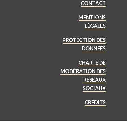
CONTACT
MENTIONS
LÉGALES
PROTECTION DES
DONNÉES
CHARTE DE
MODÉRATION DES
RÉSEAUX
SOCIAUX
CRÉDITS