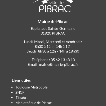
Mairie de Pibrac
Esplanade Sainte-Germaine
31820 PIBRAC
Lundi, Mardi, Mercredi et Vendredi :
8h30 à 12h – 14h à 17h
Jeudi : 8h30 à 12h – 14h à 18h30
Téléphone : 05 62 13 48 10
Email : mairie@mairie-pibrac.fr
Liens utiles
Toulouse Métropole
SNCF
Tisséo
Médiathèque de Pibrac