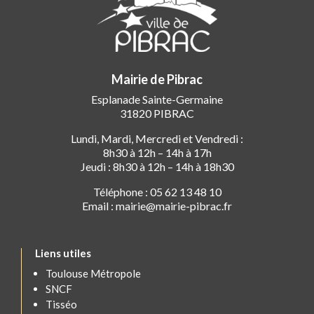
Mairie de Pibrac
Esplanade Sainte-Germaine
31820 PIBRAC
Lundi, Mardi, Mercredi et Vendredi :
8h30 à 12h – 14h à 17h
Jeudi : 8h30 à 12h – 14h à 18h30
Téléphone : 05 62 13 48 10
Email : mairie@mairie-pibrac.fr
Liens utiles
Toulouse Métropole
SNCF
Tisséo