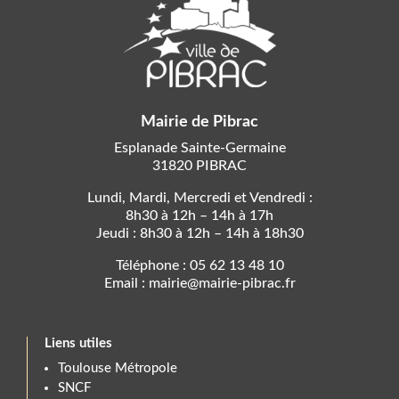
Mairie de Pibrac
Esplanade Sainte-Germaine
31820 PIBRAC
Lundi, Mardi, Mercredi et Vendredi :
8h30 à 12h – 14h à 17h
Jeudi : 8h30 à 12h – 14h à 18h30
Téléphone : 05 62 13 48 10
Email : mairie@mairie-pibrac.fr
Liens utiles
Toulouse Métropole
SNCF