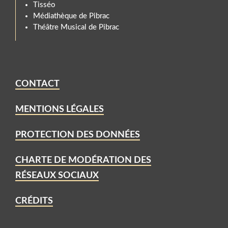
Tisséo
Médiathèque de Pibrac
Théâtre Musical de Pibrac
CONTACT
MENTIONS LÉGALES
PROTECTION DES DONNÉES
CHARTE DE MODÉRATION DES
RÉSEAUX SOCIAUX
CRÉDITS