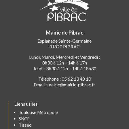
Mairie de Pibrac
Esplanade Sainte-Germaine
31820 PIBRAC
Lundi, Mardi, Mercredi et Vendredi :
8h30 à 12h – 14h à 17h
Jeudi : 8h30 à 12h – 14h à 18h30
Téléphone : 05 62 13 48 10
Email : mairie@mairie-pibrac.fr
Liens utiles
Toulouse Métropole
SNCF
Tisséo