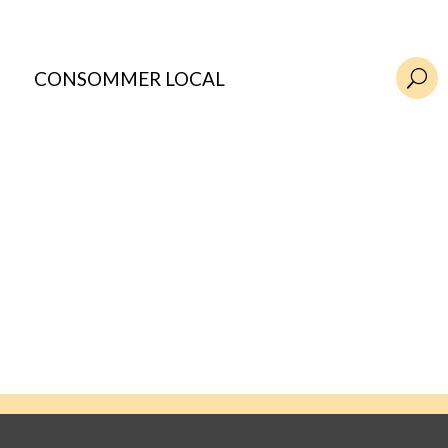
CONSOMMER LOCAL
U