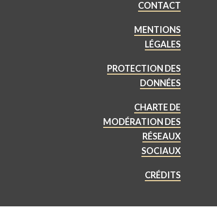
CONTACT
MENTIONS
LÉGALES
PROTECTION DES
DONNÉES
CHARTE DE
MODÉRATION DES
RÉSEAUX
SOCIAUX
CRÉDITS