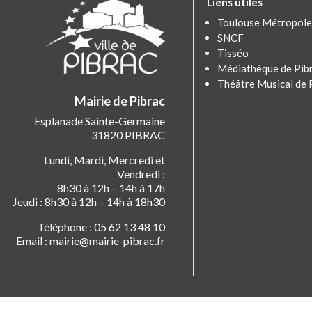
Liens utiles
Toulouse Métropole
SNCF
Tisséo
Médiathèque de Pib
Théâtre Musical de 
Mairie de Pibrac
Esplanade Sainte-Germaine
31820 PIBRAC
Lundi, Mardi, Mercredi et
Vendredi :
8h30 à 12h – 14h à 17h
Jeudi : 8h30 à 12h – 14h à 18h30
Téléphone : 05 62 13 48 10
Email : mairie@mairie-pibrac.fr