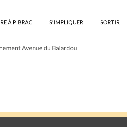
RE À PIBRAC
S’IMPLIQUER
SORTIR
nnement Avenue du Balardou