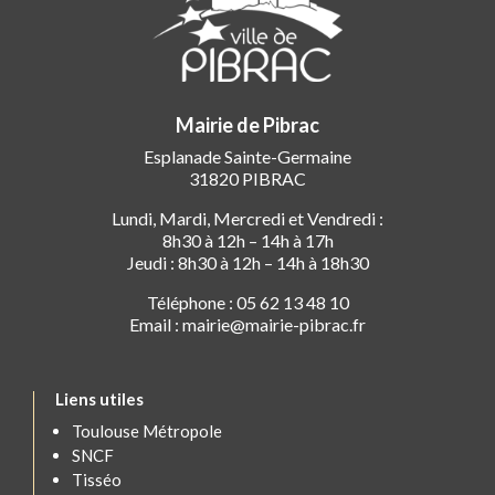
Mairie de Pibrac
Esplanade Sainte-Germaine
31820 PIBRAC
Lundi, Mardi, Mercredi et Vendredi :
8h30 à 12h – 14h à 17h
Jeudi : 8h30 à 12h – 14h à 18h30
Téléphone : 05 62 13 48 10
Email : mairie@mairie-pibrac.fr
Liens utiles
Toulouse Métropole
SNCF
Tisséo