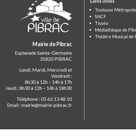
Liens utiles
Toulouse Métropole
SNCF
Tisséo
Médiathèque de Pib
Théâtre Musical de 
Mairie de Pibrac
Esplanade Sainte-Germaine
31820 PIBRAC
Lundi, Mardi, Mercredi et
Vendredi :
8h30 à 12h – 14h à 17h
Jeudi : 8h30 à 12h – 14h à 18h30
Téléphone : 05 62 13 48 10
Email : mairie@mairie-pibrac.fr