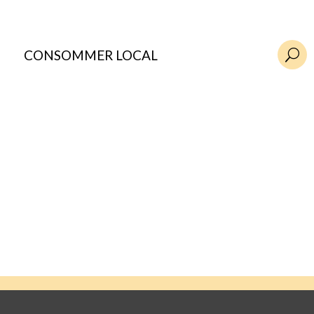
CONSOMMER LOCAL
U