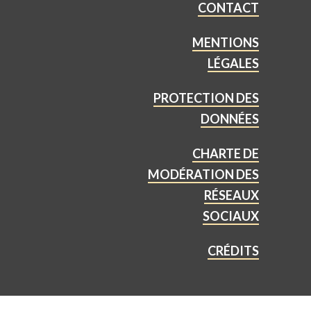
CONTACT
MENTIONS
LÉGALES
PROTECTION DES
DONNÉES
CHARTE DE
MODÉRATION DES
RÉSEAUX
SOCIAUX
CRÉDITS