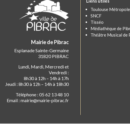
Liens utiles
Toulouse Métropole
SNCF
Tisséo
Médiathèque de Pib
Théâtre Musical de 
Mairie de Pibrac
Esplanade Sainte-Germaine
31820 PIBRAC
Lundi, Mardi, Mercredi et
Vendredi :
8h30 à 12h – 14h à 17h
Jeudi : 8h30 à 12h – 14h à 18h30
Téléphone : 05 62 13 48 10
Email : mairie@mairie-pibrac.fr