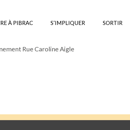
RE À PIBRAC
S’IMPLIQUER
SORTIR
nement Rue Caroline Aigle