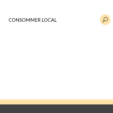
CONSOMMER LOCAL
U