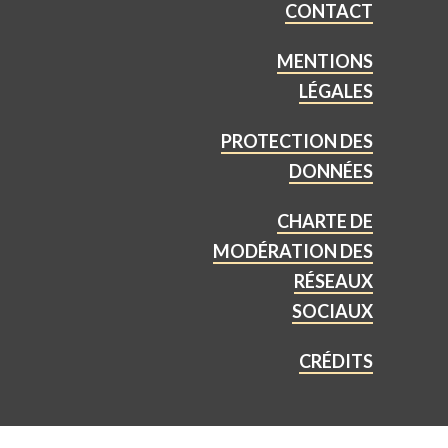
CONTACT
MENTIONS
LÉGALES
PROTECTION DES
DONNÉES
CHARTE DE
MODÉRATION DES
RÉSEAUX
SOCIAUX
CRÉDITS