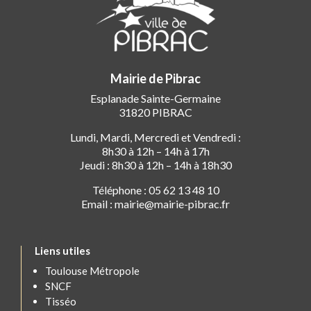
Mairie de Pibrac
Esplanade Sainte-Germaine
31820 PIBRAC
Lundi, Mardi, Mercredi et Vendredi :
8h30 à 12h – 14h à 17h
Jeudi : 8h30 à 12h – 14h à 18h30
Téléphone : 05 62 13 48 10
Email : mairie@mairie-pibrac.fr
Liens utiles
Toulouse Métropole
SNCF
Tisséo