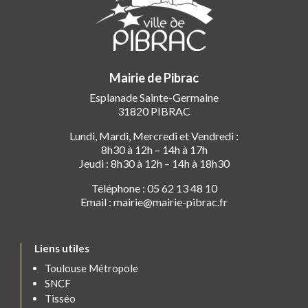
Mairie de Pibrac
Esplanade Sainte-Germaine
31820 PIBRAC
Lundi, Mardi, Mercredi et Vendredi :
8h30 à 12h – 14h à 17h
Jeudi : 8h30 à 12h – 14h à 18h30
Téléphone : 05 62 13 48 10
Email : mairie@mairie-pibrac.fr
Liens utiles
Toulouse Métropole
SNCF
Tisséo