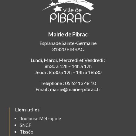
Mairie de Pibrac
Esplanade Sainte-Germaine
31820 PIBRAC
Lundi, Mardi, Mercredi et Vendredi :
8h30 à 12h – 14h à 17h
Jeudi : 8h30 à 12h – 14h à 18h30
Téléphone : 05 62 13 48 10
Email : mairie@mairie-pibrac.fr
Liens utiles
Toulouse Métropole
SNCF
Tisséo