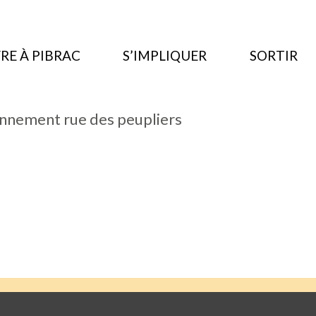
RE À PIBRAC
S’IMPLIQUER
SORTIR
nnement rue des peupliers