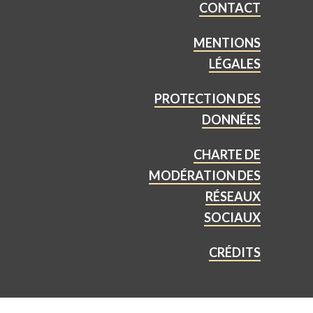
CONTACT
MENTIONS
LÉGALES
PROTECTION DES
DONNÉES
CHARTE DE
MODÉRATION DES
RÉSEAUX
SOCIAUX
CRÉDITS