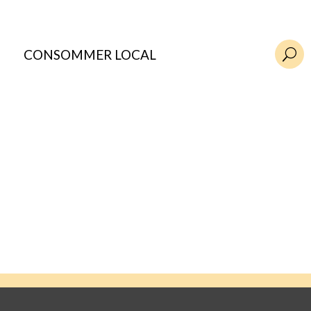
CONSOMMER LOCAL
U