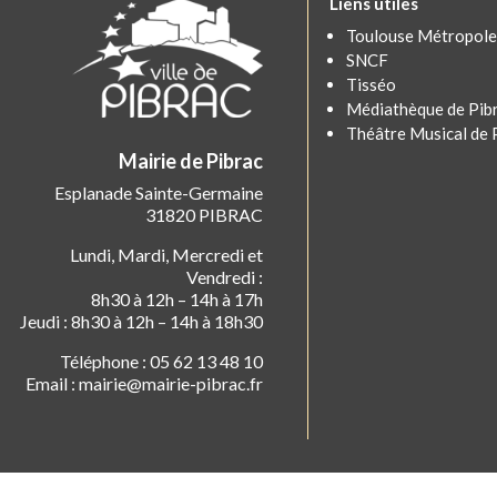
Liens utiles
Toulouse Métropole
SNCF
Tisséo
Médiathèque de Pib
Théâtre Musical de 
Mairie de Pibrac
Esplanade Sainte-Germaine
31820 PIBRAC
Lundi, Mardi, Mercredi et
Vendredi :
8h30 à 12h – 14h à 17h
Jeudi : 8h30 à 12h – 14h à 18h30
Téléphone : 05 62 13 48 10
Email : mairie@mairie-pibrac.fr