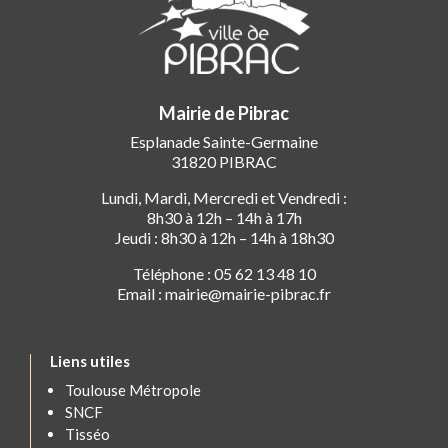
Mairie de Pibrac
Esplanade Sainte-Germaine
31820 PIBRAC
Lundi, Mardi, Mercredi et Vendredi :
8h30 à 12h – 14h à 17h
Jeudi : 8h30 à 12h – 14h à 18h30
Téléphone : 05 62 13 48 10
Email : mairie@mairie-pibrac.fr
Liens utiles
Toulouse Métropole
SNCF
Tisséo