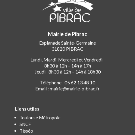
Mairie de Pibrac
Esplanade Sainte-Germaine
31820 PIBRAC
Lundi, Mardi, Mercredi et Vendredi :
8h30 à 12h – 14h à 17h
Jeudi : 8h30 à 12h – 14h à 18h30
Téléphone : 05 62 13 48 10
Email : mairie@mairie-pibrac.fr
Liens utiles
Toulouse Métropole
SNCF
Tisséo