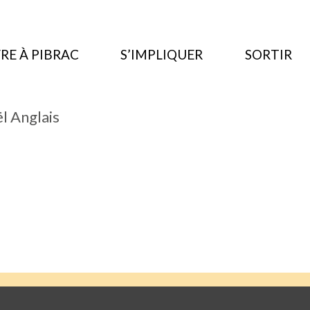
RE À PIBRAC
S’IMPLIQUER
SORTIR
 Anglais