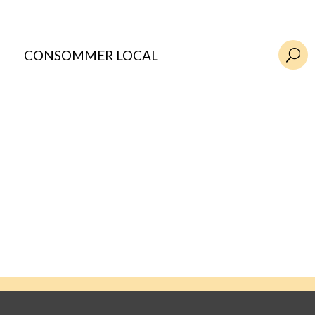
CONSOMMER LOCAL
U