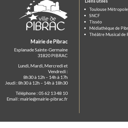
Liens utiles
Toulouse Métropole
SNCF
Tisséo
Médiathèque de Pib
Théâtre Musical de 
Mairie de Pibrac
Esplanade Sainte-Germaine
31820 PIBRAC
Lundi, Mardi, Mercredi et
Vendredi :
8h30 à 12h – 14h à 17h
Jeudi : 8h30 à 12h – 14h à 18h30
Téléphone : 05 62 13 48 10
Email : mairie@mairie-pibrac.fr