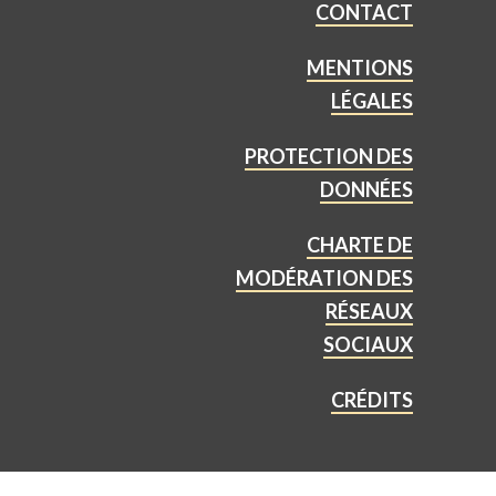
CONTACT
MENTIONS
LÉGALES
PROTECTION DES
DONNÉES
CHARTE DE
MODÉRATION DES
RÉSEAUX
SOCIAUX
CRÉDITS